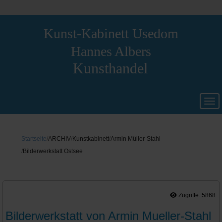
Kunst-Kabinett Usedom
Hannes Albers
Kunsthandel
Startseite
ARCHIV
Kunstkabinett
Armin Müller-Stahl
Bilderwerkstatt Ostsee
Zugriffe: 5868
Bilderwerkstatt von Armin Mueller-Stahl