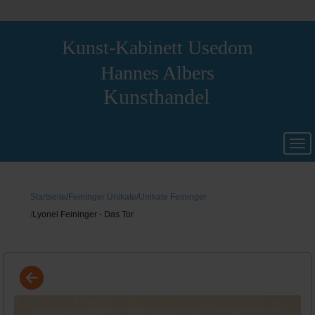
Kunst-Kabinett Usedom
Hannes Albers
Kunsthandel
Startseite
Feininger Unikate
Unikate Feininger
Lyonel Feininger - Das Tor